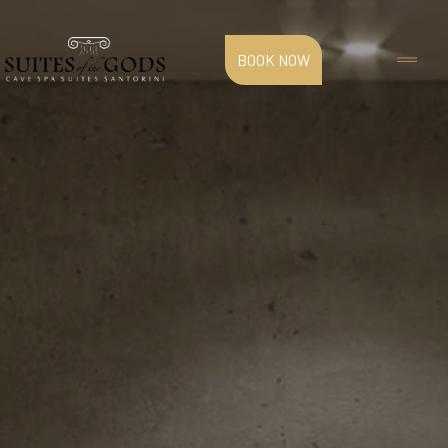
BOOK NOW