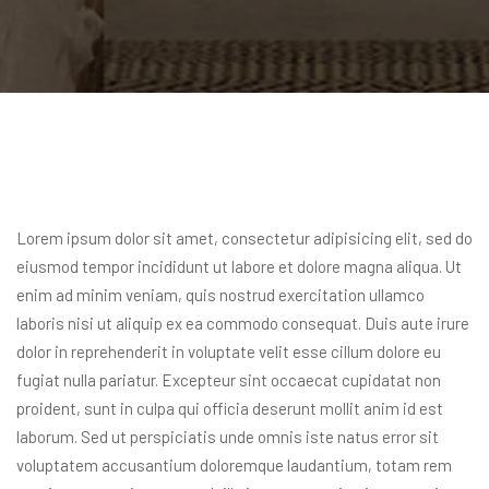
Lorem ipsum dolor sit amet, consectetur adipisicing elit, sed do
eiusmod tempor incididunt ut labore et dolore magna aliqua. Ut
enim ad minim veniam, quis nostrud exercitation ullamco
laboris nisi ut aliquip ex ea commodo consequat. Duis aute irure
dolor in reprehenderit in voluptate velit esse cillum dolore eu
fugiat nulla pariatur. Excepteur sint occaecat cupidatat non
proident, sunt in culpa qui officia deserunt mollit anim id est
laborum. Sed ut perspiciatis unde omnis iste natus error sit
voluptatem accusantium doloremque laudantium, totam rem