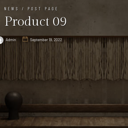
NEWS / POST PAGE
Product 09
Admin
September 19, 2022