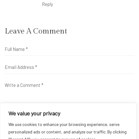
Reply
Leave A Comment
We value your privacy
We use cookies to enhance your browsing experience, serve
personalized ads or content, and analyze our traffic. By clicking