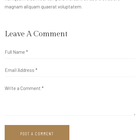
magnam aliquam quaerat voluptatem.
Leave A Comment