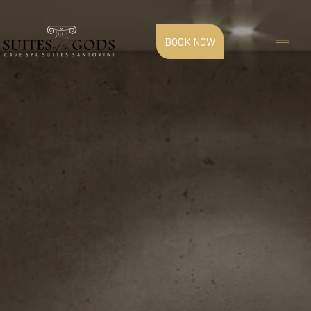
BOOK NOW