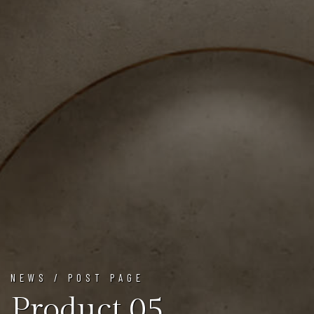
NEWS / POST PAGE
Product 05