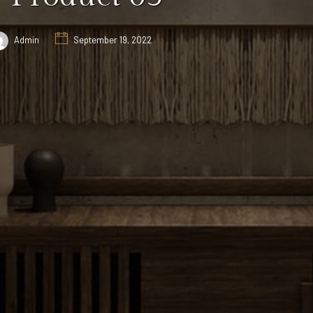
Admin
September 19, 2022